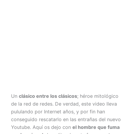
Un
clásico entre los clásicos
; héroe mitológico
de la red de redes. De verdad, este video lleva
pululando por Internet años, y por fin han
conseguido rescatarlo en las entrañas del nuevo
Youtube. Aquí os dejo con
el hombre que fuma