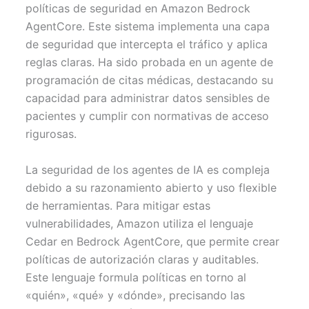
políticas de seguridad en Amazon Bedrock
AgentCore. Este sistema implementa una capa
de seguridad que intercepta el tráfico y aplica
reglas claras. Ha sido probada en un agente de
programación de citas médicas, destacando su
capacidad para administrar datos sensibles de
pacientes y cumplir con normativas de acceso
rigurosas.
La seguridad de los agentes de IA es compleja
debido a su razonamiento abierto y uso flexible
de herramientas. Para mitigar estas
vulnerabilidades, Amazon utiliza el lenguaje
Cedar en Bedrock AgentCore, que permite crear
políticas de autorización claras y auditables.
Este lenguaje formula políticas en torno al
«quién», «qué» y «dónde», precisando las