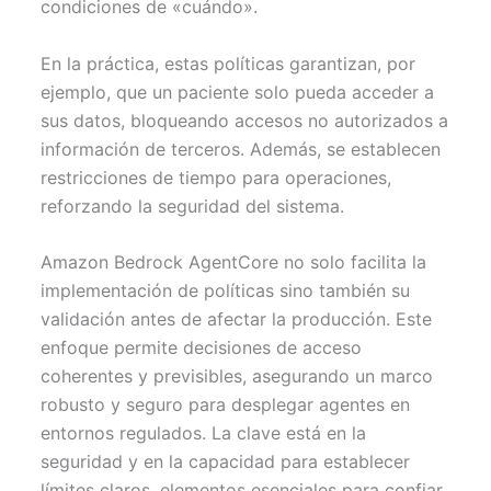
condiciones de «cuándo».
En la práctica, estas políticas garantizan, por
ejemplo, que un paciente solo pueda acceder a
sus datos, bloqueando accesos no autorizados a
información de terceros. Además, se establecen
restricciones de tiempo para operaciones,
reforzando la seguridad del sistema.
Amazon Bedrock AgentCore no solo facilita la
implementación de políticas sino también su
validación antes de afectar la producción. Este
enfoque permite decisiones de acceso
coherentes y previsibles, asegurando un marco
robusto y seguro para desplegar agentes en
entornos regulados. La clave está en la
seguridad y en la capacidad para establecer
límites claros, elementos esenciales para confiar