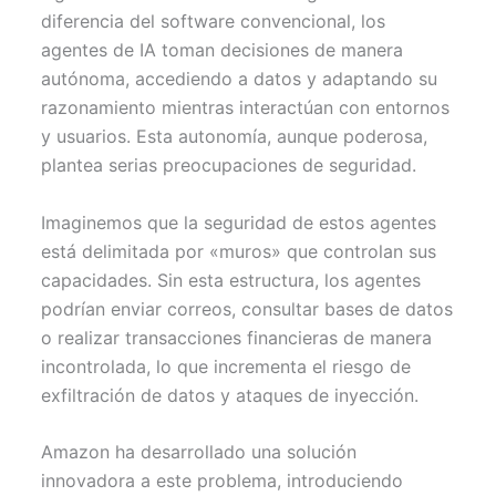
r
t
diferencia del software convencional, los
)
agentes de IA toman decisiones de manera
autónoma, accediendo a datos y adaptando su
razonamiento mientras interactúan con entornos
y usuarios. Esta autonomía, aunque poderosa,
plantea serias preocupaciones de seguridad.
Imaginemos que la seguridad de estos agentes
está delimitada por «muros» que controlan sus
capacidades. Sin esta estructura, los agentes
podrían enviar correos, consultar bases de datos
o realizar transacciones financieras de manera
incontrolada, lo que incrementa el riesgo de
exfiltración de datos y ataques de inyección.
Amazon ha desarrollado una solución
innovadora a este problema, introduciendo