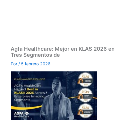
Agfa Healthcare: Mejor en KLAS 2026 en
Tres Segmentos de
Por
/
5 febrero 2026