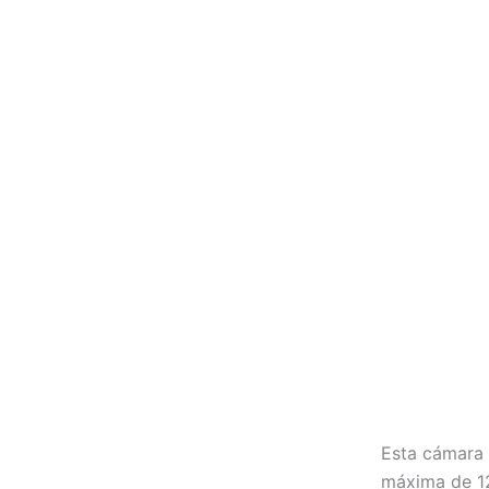
Esta cámara
máxima de 12