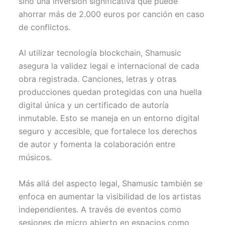
sino una inversión significativa que puede
ahorrar más de 2.000 euros por canción en caso
de conflictos.
Al utilizar tecnología blockchain, Shamusic
asegura la validez legal e internacional de cada
obra registrada. Canciones, letras y otras
producciones quedan protegidas con una huella
digital única y un certificado de autoría
inmutable. Esto se maneja en un entorno digital
seguro y accesible, que fortalece los derechos
de autor y fomenta la colaboración entre
músicos.
Más allá del aspecto legal, Shamusic también se
enfoca en aumentar la visibilidad de los artistas
independientes. A través de eventos como
sesiones de micro abierto en espacios como