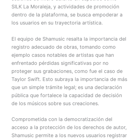
SILK La Moraleja, y actividades de promoción
dentro de la plataforma, se busca empoderar a
los usuarios en su trayectoria artística.
El equipo de Shamusic resalta la importancia del
registro adecuado de obras, tomando como
ejemplo casos notables de artistas que han
enfrentado pérdidas significativas por no
proteger sus grabaciones, como fue el caso de
Taylor Swift. Esto subraya la importancia de más
que un simple trámite legal; es una declaración
pública que fortalece la capacidad de decisión
de los músicos sobre sus creaciones.
Comprometida con la democratización del
acceso a la protección de los derechos de autor,
Shamusic permite a los nuevos usuarios registrar