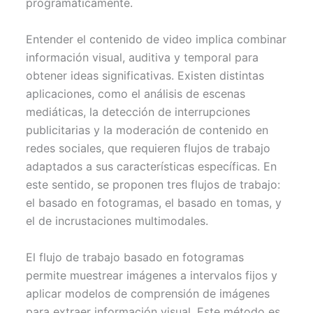
programáticamente.
Entender el contenido de video implica combinar
información visual, auditiva y temporal para
obtener ideas significativas. Existen distintas
aplicaciones, como el análisis de escenas
mediáticas, la detección de interrupciones
publicitarias y la moderación de contenido en
redes sociales, que requieren flujos de trabajo
adaptados a sus características específicas. En
este sentido, se proponen tres flujos de trabajo:
el basado en fotogramas, el basado en tomas, y
el de incrustaciones multimodales.
El flujo de trabajo basado en fotogramas
permite muestrear imágenes a intervalos fijos y
aplicar modelos de comprensión de imágenes
para extraer información visual. Este método es