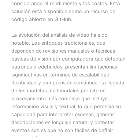
considerando el rendimiento y los costos. Esta
solución está disponible como un recurso de
código abierto en GitHub.
La evolución del análisis de video ha sido
notable. Los enfoques tradicionales, que
dependen de revisiones manuales o técnicas
básicas de visión por computadora que detectan
patrones predefinidos, presentan limitaciones
significativas en términos de escalabilidad,
flexibilidad y comprensión semántica. La llegada
de los modelos multimodales permite un
procesamiento más complejo que incluye
información visual y textual, lo que potencia su
capacidad para interpretar escenas, generar
descripciones en lenguaje natural y detectar
eventos sutiles que no son fáciles de definir