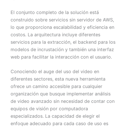
El conjunto completo de la solución está
construido sobre servicios sin servidor de AWS,
lo que proporciona escalabilidad y eficiencia en
costos. La arquitectura incluye diferentes
servicios para la extracción, el backend para los
modelos de incrustación y también una interfaz
web para facilitar la interacción con el usuario.
Conociendo el auge del uso del video en
diferentes sectores, esta nueva herramienta
ofrece un camino accesible para cualquier
organización que busque implementar análisis
de video avanzado sin necesidad de contar con
equipos de visión por computadora
especializados. La capacidad de elegir el
enfoque adecuado para cada caso de uso es