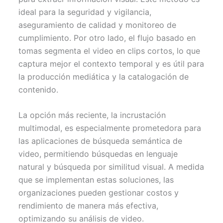
ideal para la seguridad y vigilancia,
aseguramiento de calidad y monitoreo de
cumplimiento. Por otro lado, el flujo basado en
tomas segmenta el video en clips cortos, lo que
captura mejor el contexto temporal y es útil para
la producción mediática y la catalogación de
contenido.
La opción más reciente, la incrustación
multimodal, es especialmente prometedora para
las aplicaciones de búsqueda semántica de
video, permitiendo búsquedas en lenguaje
natural y búsqueda por similitud visual. A medida
que se implementan estas soluciones, las
organizaciones pueden gestionar costos y
rendimiento de manera más efectiva,
optimizando su análisis de video.