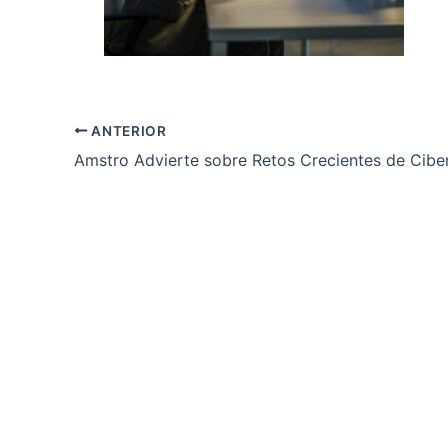
ANTERIOR