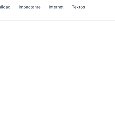
alidad
Impactante
Internet
Textos