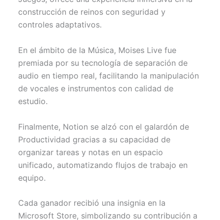
construcción de reinos con seguridad y
controles adaptativos.
En el ámbito de la Música, Moises Live fue
premiada por su tecnología de separación de
audio en tiempo real, facilitando la manipulación
de vocales e instrumentos con calidad de
estudio.
Finalmente, Notion se alzó con el galardón de
Productividad gracias a su capacidad de
organizar tareas y notas en un espacio
unificado, automatizando flujos de trabajo en
equipo.
Cada ganador recibió una insignia en la
Microsoft Store, simbolizando su contribución a