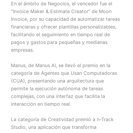
En el ámbito de Negocios, el vencedor fue el
“Invoice Maker & Estimate Creator” de Moon
Invoice, por su capacidad de automatizar tareas
financieras y ofrecer plantillas personalizables,
facilitando el seguimiento en tiempo real de
pagos y gastos para pequeñas y medianas
empresas.
Manus, de Manus AI, se llevó el premio en la
categoría de Agentes que Usan Computadoras
(CUA), presentando una arquitectura que
permite la ejecución autónoma de tareas
complejas, con una interfaz que facilita la
interacción en tiempo real.
La categoría de Creatividad premió a n-Track
Studio, una aplicación que transforma