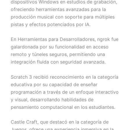
dispositivos Windows en estudios de grabación,
ofreciendo herramientas avanzadas para la
producción musical con soporte para múltiples
pistas y efectos potenciados por IA.
En Herramientas para Desarrolladores, ngrok fue
galardonada por su funcionalidad en acceso
remoto y túneles seguros, permitiendo una
integración fluida con seguridad avanzada.
Scratch 3 recibió reconocimiento en la categoría
educativa por su capacidad de enseñar
programación a través de un enfoque interactivo
y visual, desarrollando habilidades de
pensamiento computacional en los estudiantes.
Castle Craft, que destacó en la categoría de
Juegos, ofrece una experiencia inmersiva en la