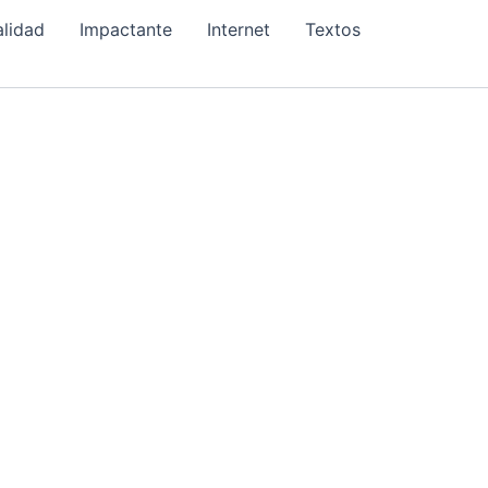
alidad
Impactante
Internet
Textos