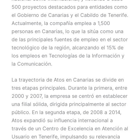
500 proyectos destacados para entidades como
el Gobierno de Canarias y el Cabildo de Tenerife.
Actualmente, la compañía emplea a 1,500
personas en Canarias, lo que la sitúa como una
de las principales fuentes de empleo en el sector
tecnológico de la región, alcanzando el 15% de
los empleos en Tecnologías de la Información y
la Comunicación.
La trayectoria de Atos en Canarias se divide en
tres etapas principales. Durante la primera, entre
2000 y 2007, la empresa se centró en establecer
una filial sólida, dirigida principalmente al sector
público. En la segunda etapa, de 2008 a 2014,
Atos expandió su influencia internacional a
través de un Centro de Excelencia en Atención al
Usuario en Tenerife, impulsando su relevancia