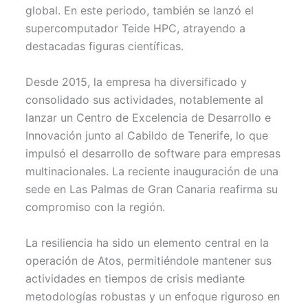
global. En este periodo, también se lanzó el
supercomputador Teide HPC, atrayendo a
destacadas figuras científicas.
Desde 2015, la empresa ha diversificado y
consolidado sus actividades, notablemente al
lanzar un Centro de Excelencia de Desarrollo e
Innovación junto al Cabildo de Tenerife, lo que
impulsó el desarrollo de software para empresas
multinacionales. La reciente inauguración de una
sede en Las Palmas de Gran Canaria reafirma su
compromiso con la región.
La resiliencia ha sido un elemento central en la
operación de Atos, permitiéndole mantener sus
actividades en tiempos de crisis mediante
metodologías robustas y un enfoque riguroso en