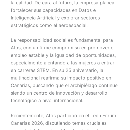
la calidad. De cara al futuro, la empresa planea
fortalecer sus capacidades en Datos e
Inteligencia Artificial y explorar sectores
estratégicos como el aeroespacial.
La responsabilidad social es fundamental para
Atos, con un firme compromiso en promover el
empleo estable y la igualdad de oportunidades,
especialmente alentando a las mujeres a entrar
en carreras STEM. En su 25 aniversario, la
multinacional reafirma su impacto positivo en
Canarias, buscando que el archipiélago continúe
siendo un centro de innovación y desarrollo
tecnológico a nivel internacional.
Recientemente, Atos participó en el Tech Forum
Canarias 2026, discutiendo temas cruciales