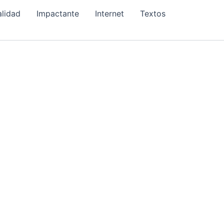
alidad
Impactante
Internet
Textos