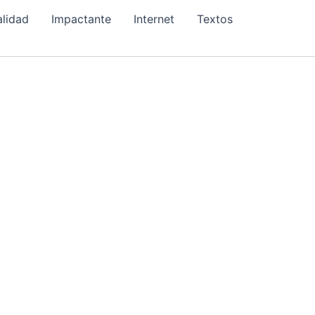
alidad
Impactante
Internet
Textos