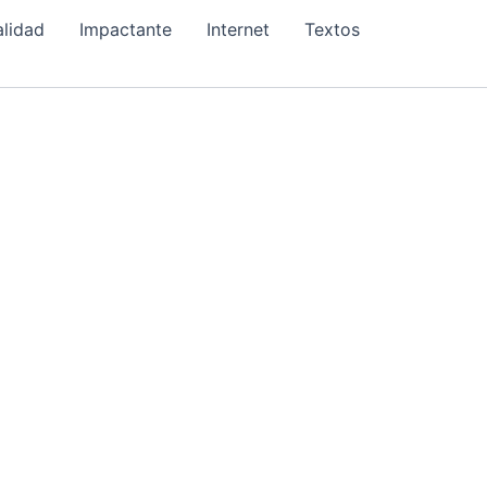
alidad
Impactante
Internet
Textos