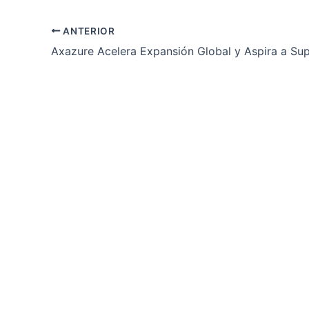
ANTERIOR