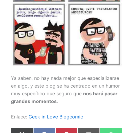
Ya saben, no hay nada mejor que especializarse
en algo, y este blog se ha centrado en un humor
muy específico que seguro que
nos hará pasar
grandes momentos
.
Enlace:
Geek in Love Blogcomic