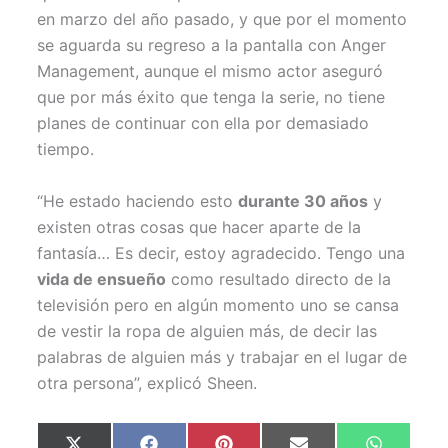
en marzo del año pasado, y que por el momento
se aguarda su regreso a la pantalla con Anger
Management, aunque el mismo actor aseguró
que por más éxito que tenga la serie, no tiene
planes de continuar con ella por demasiado
tiempo.
“He estado haciendo esto
durante 30 años
y
existen otras cosas que hacer aparte de la
fantasía… Es decir, estoy agradecido. Tengo una
vida de ensueño
como resultado directo de la
televisión pero en algún momento uno se cansa
de vestir la ropa de alguien más, de decir las
palabras de alguien más y trabajar en el lugar de
otra persona”, explicó Sheen.