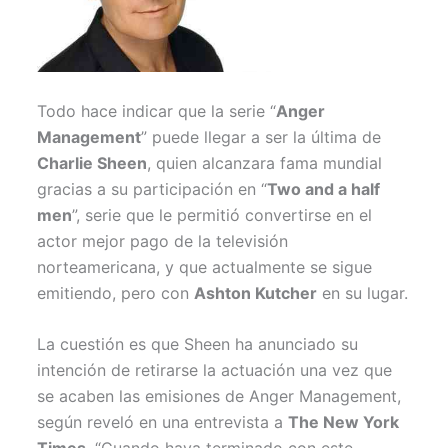
Todo hace indicar que la serie “
Anger
Management
” puede llegar a ser la última de
Charlie Sheen
, quien alcanzara fama mundial
gracias a su participación en “
Two and a half
men
”, serie que le permitió convertirse en el
actor mejor pago de la televisión
norteamericana, y que actualmente se sigue
emitiendo, pero con
Ashton Kutcher
en su lugar.
La cuestión es que Sheen ha anunciado su
intención de retirarse la actuación una vez que
se acaben las emisiones de Anger Management,
según reveló en una entrevista a
The New York