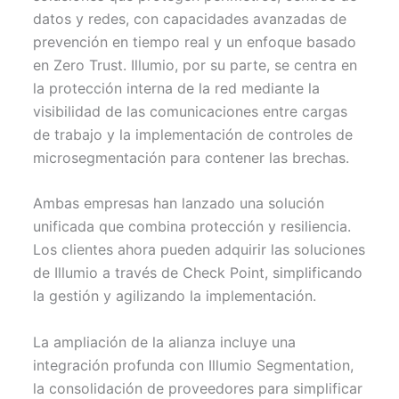
datos y redes, con capacidades avanzadas de
prevención en tiempo real y un enfoque basado
en Zero Trust. Illumio, por su parte, se centra en
la protección interna de la red mediante la
visibilidad de las comunicaciones entre cargas
de trabajo y la implementación de controles de
microsegmentación para contener las brechas.
Ambas empresas han lanzado una solución
unificada que combina protección y resiliencia.
Los clientes ahora pueden adquirir las soluciones
de Illumio a través de Check Point, simplificando
la gestión y agilizando la implementación.
La ampliación de la alianza incluye una
integración profunda con Illumio Segmentation,
la consolidación de proveedores para simplificar