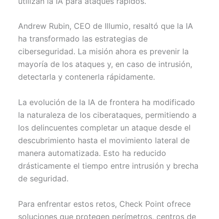
utilizan la IA para ataques rápidos.
Andrew Rubin, CEO de Illumio, resaltó que la IA
ha transformado las estrategias de
ciberseguridad. La misión ahora es prevenir la
mayoría de los ataques y, en caso de intrusión,
detectarla y contenerla rápidamente.
La evolución de la IA de frontera ha modificado
la naturaleza de los ciberataques, permitiendo a
los delincuentes completar un ataque desde el
descubrimiento hasta el movimiento lateral de
manera automatizada. Esto ha reducido
drásticamente el tiempo entre intrusión y brecha
de seguridad.
Para enfrentar estos retos, Check Point ofrece
soluciones que protegen perímetros, centros de