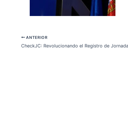
ANTERIOR