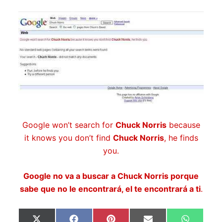
Google won’t search for
Chuck Norris
because
it knows you don’t find
Chuck Norris
, he finds
you.
Google no va a buscar a Chuck Norris porque
sabe que no le encontrará, el te encontrará a ti
.
Compartir
Compartir
Compartir
Compartir
Comparti