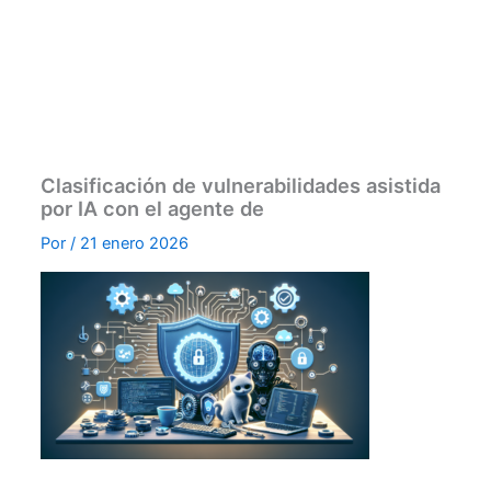
Clasificación de vulnerabilidades asistida
por IA con el agente de
Por
/
21 enero 2026