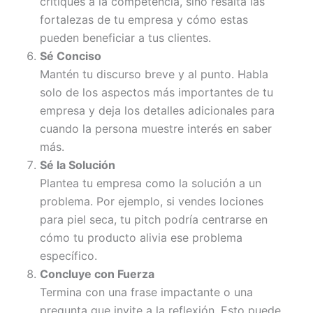
critiques a la competencia, sino resalta las
fortalezas de tu empresa y cómo estas
pueden beneficiar a tus clientes.
Sé Conciso
Mantén tu discurso breve y al punto. Habla
solo de los aspectos más importantes de tu
empresa y deja los detalles adicionales para
cuando la persona muestre interés en saber
más.
Sé la Solución
Plantea tu empresa como la solución a un
problema. Por ejemplo, si vendes lociones
para piel seca, tu pitch podría centrarse en
cómo tu producto alivia ese problema
específico.
Concluye con Fuerza
Termina con una frase impactante o una
pregunta que invite a la reflexión. Esto puede