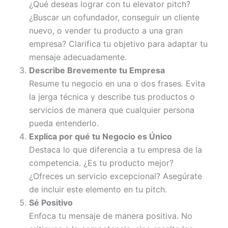
¿Qué deseas lograr con tu elevator pitch?
¿Buscar un cofundador, conseguir un cliente
nuevo, o vender tu producto a una gran
empresa? Clarifica tu objetivo para adaptar tu
mensaje adecuadamente.
Describe Brevemente tu Empresa
Resume tu negocio en una o dos frases. Evita
la jerga técnica y describe tus productos o
servicios de manera que cualquier persona
pueda entenderlo.
Explica por qué tu Negocio es Único
Destaca lo que diferencia a tu empresa de la
competencia. ¿Es tu producto mejor?
¿Ofreces un servicio excepcional? Asegúrate
de incluir este elemento en tu pitch.
Sé Positivo
Enfoca tu mensaje de manera positiva. No