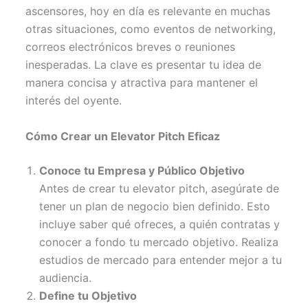
ascensores, hoy en día es relevante en muchas
otras situaciones, como eventos de networking,
correos electrónicos breves o reuniones
inesperadas. La clave es presentar tu idea de
manera concisa y atractiva para mantener el
interés del oyente.
Cómo Crear un Elevator Pitch Eficaz
Conoce tu Empresa y Público Objetivo
Antes de crear tu elevator pitch, asegúrate de
tener un plan de negocio bien definido. Esto
incluye saber qué ofreces, a quién contratas y
conocer a fondo tu mercado objetivo. Realiza
estudios de mercado para entender mejor a tu
audiencia.
Define tu Objetivo