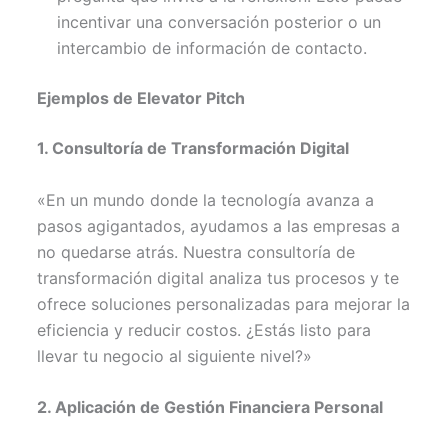
incentivar una conversación posterior o un
intercambio de información de contacto.
Ejemplos de Elevator Pitch
1. Consultoría de Transformación Digital
«En un mundo donde la tecnología avanza a
pasos agigantados, ayudamos a las empresas a
no quedarse atrás. Nuestra consultoría de
transformación digital analiza tus procesos y te
ofrece soluciones personalizadas para mejorar la
eficiencia y reducir costos. ¿Estás listo para
llevar tu negocio al siguiente nivel?»
2. Aplicación de Gestión Financiera Personal