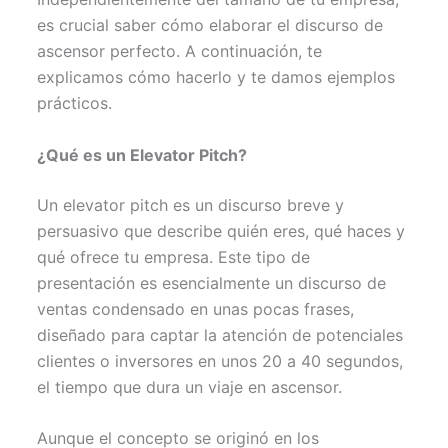
)
es crucial saber cómo elaborar el discurso de
ascensor perfecto. A continuación, te
explicamos cómo hacerlo y te damos ejemplos
prácticos.
¿Qué es un Elevator Pitch?
Un elevator pitch es un discurso breve y
persuasivo que describe quién eres, qué haces y
qué ofrece tu empresa. Este tipo de
presentación es esencialmente un discurso de
ventas condensado en unas pocas frases,
diseñado para captar la atención de potenciales
clientes o inversores en unos 20 a 40 segundos,
el tiempo que dura un viaje en ascensor.
Aunque el concepto se originó en los