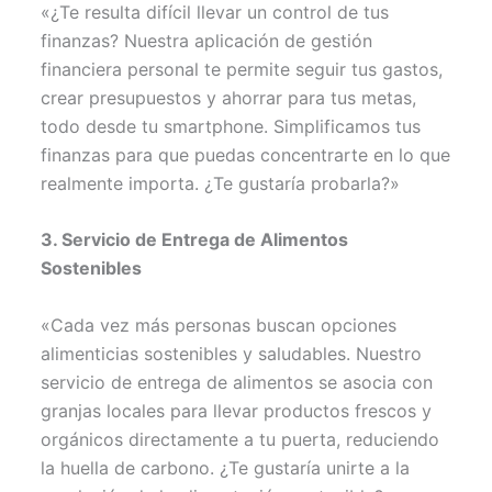
«¿Te resulta difícil llevar un control de tus
finanzas? Nuestra aplicación de gestión
financiera personal te permite seguir tus gastos,
crear presupuestos y ahorrar para tus metas,
todo desde tu smartphone. Simplificamos tus
finanzas para que puedas concentrarte en lo que
realmente importa. ¿Te gustaría probarla?»
3. Servicio de Entrega de Alimentos
Sostenibles
«Cada vez más personas buscan opciones
alimenticias sostenibles y saludables. Nuestro
servicio de entrega de alimentos se asocia con
granjas locales para llevar productos frescos y
orgánicos directamente a tu puerta, reduciendo
la huella de carbono. ¿Te gustaría unirte a la