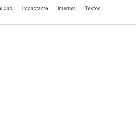
alidad
Impactante
Internet
Textos