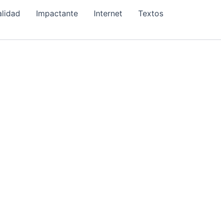
alidad
Impactante
Internet
Textos