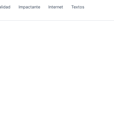
alidad
Impactante
Internet
Textos