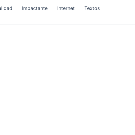
alidad
Impactante
Internet
Textos