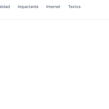
alidad
Impactante
Internet
Textos