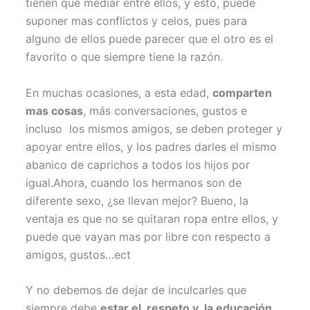
tienen que mediar entre ellos, y esto, puede
suponer mas conflictos y celos, pues para
alguno de ellos puede parecer que el otro es el
favorito o que siempre tiene la razón.
En muchas ocasiones, a esta edad,
comparten
mas cosas
, más conversaciones, gustos e
incluso los mismos amigos, se deben proteger y
apoyar entre ellos, y los padres darles el mismo
abanico de caprichos a todos los hijos por
igual.Ahora, cuando los hermanos son de
diferente sexo, ¿se llevan mejor? Bueno, la
ventaja es que no se quitaran ropa entre ellos, y
puede que vayan mas por libre con respecto a
amigos, gustos…ect
Y no debemos de dejar de inculcarles que
siempre debe
estar el respeto y la educación