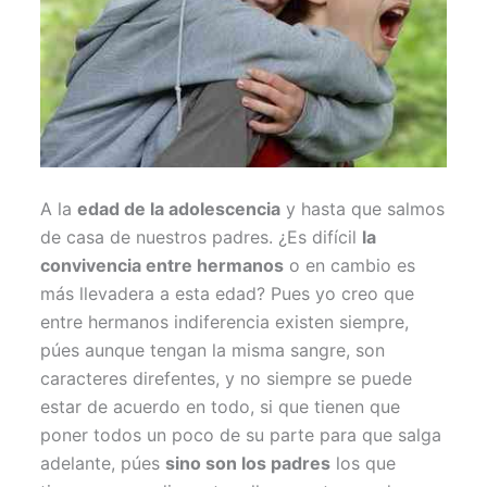
A la
edad de la adolescencia
y hasta que salmos
de casa de nuestros padres. ¿Es difícil
la
convivencia entre hermanos
o en cambio es
más llevadera a esta edad? Pues yo creo que
entre hermanos indiferencia existen siempre,
púes aunque tengan la misma sangre, son
caracteres direfentes, y no siempre se puede
estar de acuerdo en todo, si que tienen que
poner todos un poco de su parte para que salga
adelante, púes
sino son los padres
los que