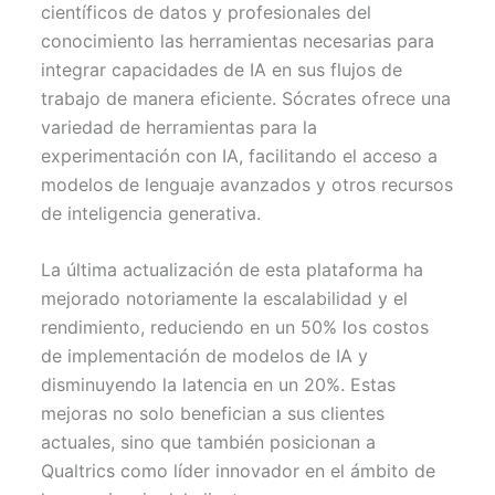
científicos de datos y profesionales del
conocimiento las herramientas necesarias para
integrar capacidades de IA en sus flujos de
trabajo de manera eficiente. Sócrates ofrece una
variedad de herramientas para la
experimentación con IA, facilitando el acceso a
modelos de lenguaje avanzados y otros recursos
de inteligencia generativa.
La última actualización de esta plataforma ha
mejorado notoriamente la escalabilidad y el
rendimiento, reduciendo en un 50% los costos
de implementación de modelos de IA y
disminuyendo la latencia en un 20%. Estas
mejoras no solo benefician a sus clientes
actuales, sino que también posicionan a
Qualtrics como líder innovador en el ámbito de