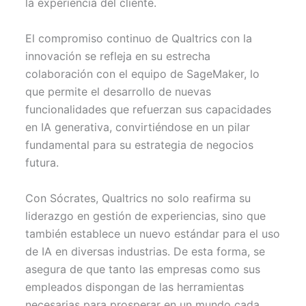
la experiencia del cliente.
El compromiso continuo de Qualtrics con la
innovación se refleja en su estrecha
colaboración con el equipo de SageMaker, lo
que permite el desarrollo de nuevas
funcionalidades que refuerzan sus capacidades
en IA generativa, convirtiéndose en un pilar
fundamental para su estrategia de negocios
futura.
Con Sócrates, Qualtrics no solo reafirma su
liderazgo en gestión de experiencias, sino que
también establece un nuevo estándar para el uso
de IA en diversas industrias. De esta forma, se
asegura de que tanto las empresas como sus
empleados dispongan de las herramientas
necesarias para prosperar en un mundo cada