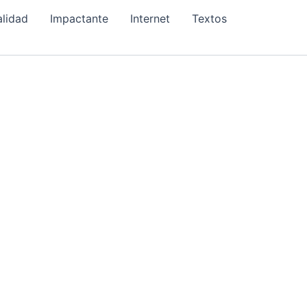
alidad
Impactante
Internet
Textos