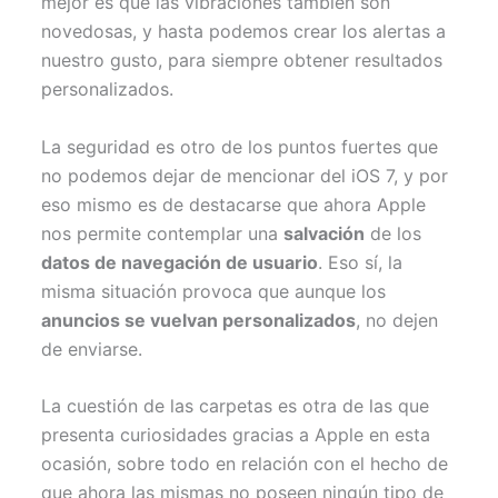
mejor es que las vibraciones también son
novedosas, y hasta podemos crear los alertas a
nuestro gusto, para siempre obtener resultados
personalizados.
La seguridad es otro de los puntos fuertes que
no podemos dejar de mencionar del iOS 7, y por
eso mismo es de destacarse que ahora Apple
nos permite contemplar una
salvación
de los
datos de navegación de usuario
. Eso sí, la
misma situación provoca que aunque los
anuncios se vuelvan personalizados
, no dejen
de enviarse.
La cuestión de las carpetas es otra de las que
presenta curiosidades gracias a Apple en esta
ocasión, sobre todo en relación con el hecho de
que ahora las mismas no poseen ningún tipo de