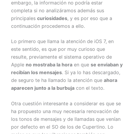
embargo, la información no podría estar
completa si no analizáramos además sus
principales
curiosidades
, y es por eso que a
continuación procedemos a ello.
Lo primero que llama la atención de iOS 7, en
este sentido, es que por muy curioso que
resulte, previamente el sistema operativo de
Apple
no mostraba la hora
en que
se enviaban y
recibían los mensajes
. Si ya lo has descargado,
de seguro te ha llamado la atención que
ahora
aparecen junto a la burbuja
con el texto.
Otra cuestión interesante a considerar es que se
ha propuesto una muy necesaria renovación de
los tonos de mensajes y de llamadas que venían
por defecto en el SO de los de Cupertino. Lo