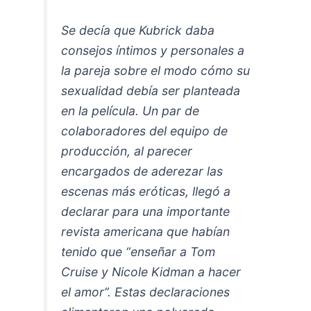
Se decía que Kubrick daba
consejos íntimos y personales a
la pareja sobre el modo cómo su
sexualidad debía ser planteada
en la película. Un par de
colaboradores del equipo de
producción, al parecer
encargados de aderezar las
escenas más eróticas, llegó a
declarar para una importante
revista americana que habían
tenido que “enseñar a Tom
Cruise y Nicole Kidman a hacer
el amor”. Estas declaraciones