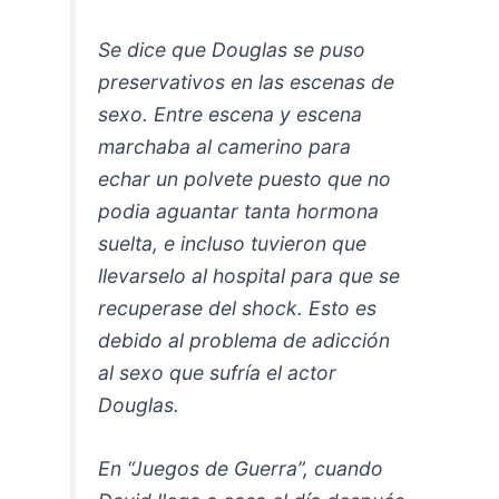
Se dice que Douglas se puso
preservativos en las escenas de
sexo. Entre escena y escena
marchaba al camerino para
echar un polvete puesto que no
podia aguantar tanta hormona
suelta, e incluso tuvieron que
llevarselo al hospital para que se
recuperase del shock. Esto es
debido al problema de adicción
al sexo que sufría el actor
Douglas.
En “Juegos de Guerra”, cuando