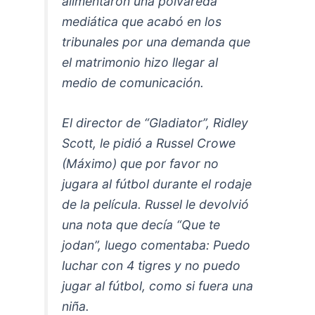
alimentaron una polvareda
mediática que acabó en los
tribunales por una demanda que
el matrimonio hizo llegar al
medio de comunicación.
El director de “Gladiator”, Ridley
Scott, le pidió a Russel Crowe
(Máximo) que por favor no
jugara al fútbol durante el rodaje
de la película. Russel le devolvió
una nota que decía “Que te
jodan”, luego comentaba: Puedo
luchar con 4 tigres y no puedo
jugar al fútbol, como si fuera una
niña.