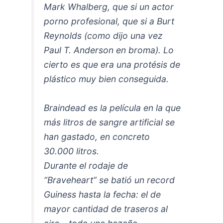
Mark Whalberg, que si un actor
porno profesional, que si a Burt
Reynolds (como dijo una vez
Paul T. Anderson en broma). Lo
cierto es que era una protésis de
plástico muy bien conseguida.
Braindead es la película en la que
más litros de sangre artificial se
han gastado, en concreto
30.000 litros.
Durante el rodaje de
“Braveheart” se batió un record
Guiness hasta la fecha: el de
mayor cantidad de traseros al