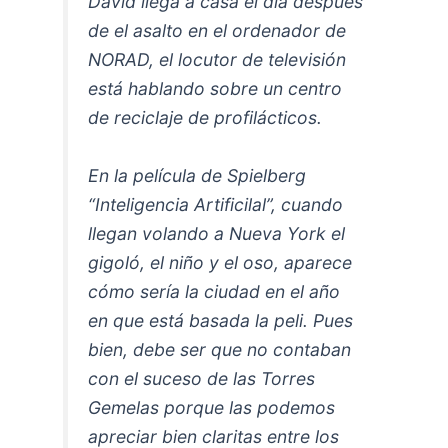
David llega a casa el día después
de el asalto en el ordenador de
NORAD, el locutor de televisión
está hablando sobre un centro
de reciclaje de profilácticos.
En la película de Spielberg
“Inteligencia Artificilal”, cuando
llegan volando a Nueva York el
gigoló, el niño y el oso, aparece
cómo sería la ciudad en el año
en que está basada la peli. Pues
bien, debe ser que no contaban
con el suceso de las Torres
Gemelas porque las podemos
apreciar bien claritas entre los