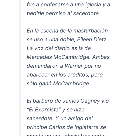
fue a confesarse a una iglesia y a
pedirle permiso al sacerdote.
En la escena de la masturbación
se usó a una doble, Eileen Dietz.
La voz del diablo es la de
Mercedes McCambridge. Ambas
demandaron a Warner por no
aparecer en los créditos, pero
sólo ganó McCambridge.
El barbero de James Cagney vio
“El Exorcista” y se hizo
sacerdote. Y un amigo del
príncipe Carlos de Inglaterra se
inmoló en una iglesia tras verla.