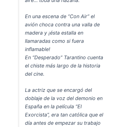
aire… toda una hazaña.
En una escena de “Con Air” el
avión choca contra una valla de
madera y ¡ésta estalla en
llamaradas como si fuera
inflamable!
En “Desperado” Tarantino cuenta
el chiste más largo de la historia
del cine.
La actriz que se encargó del
doblaje de la voz del demonio en
España en la película “El
Exorcista”, era tan católica que el
día antes de empezar su trabajo