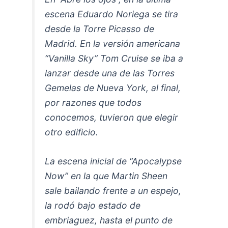
escena Eduardo Noriega se tira
desde la Torre Picasso de
Madrid. En la versión americana
“Vanilla Sky” Tom Cruise se iba a
lanzar desde una de las Torres
Gemelas de Nueva York, al final,
por razones que todos
conocemos, tuvieron que elegir
otro edificio.
La escena inicial de “Apocalypse
Now” en la que Martin Sheen
sale bailando frente a un espejo,
la rodó bajo estado de
embriaguez, hasta el punto de