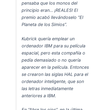
pensaba que los monos del
principio eran… ¡REALES! El
premio acabó llevándoselo “El
Planeta de los Simios”.
Kubrick quería emplear un
ordenador IBM para su película
espacial, pero esta compañía o
pedía demasiado o no quería
aparecer en la película. Entonces
se crearon las siglas HAL para el
ordenador inteligente, que son
las letras inmediatamente
anteriores a IBM.
En “Abre los ojos”, en la última