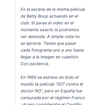
En la escena de la misma película
de Betty Boop actuando en el
club: Si paras el video en el
momento exacto la podremos
ver desnuda. A simple vista no
se aprecia. Tienes que pasar
cada fotograma uno a uno hasta
llegar a la imagen en cuestión.
Con paciencia.
En 1969 se estreno en todo el
mundo la película “007 contra el
doctor NO”, pero en España fue
censurada por el régimen Franco
¿Acaso consideraba el Caudillo