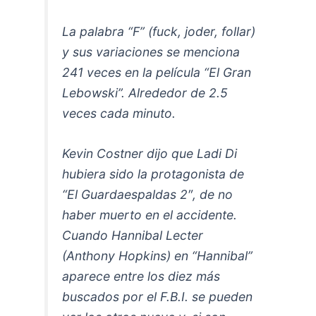
La palabra “F” (fuck, joder, follar)
y sus variaciones se menciona
241 veces en la película “El Gran
Lebowski”. Alrededor de 2.5
veces cada minuto.
Kevin Costner dijo que Ladi Di
hubiera sido la protagonista de
“El Guardaespaldas 2″, de no
haber muerto en el accidente.
Cuando Hannibal Lecter
(Anthony Hopkins) en “Hannibal”
aparece entre los diez más
buscados por el F.B.I. se pueden