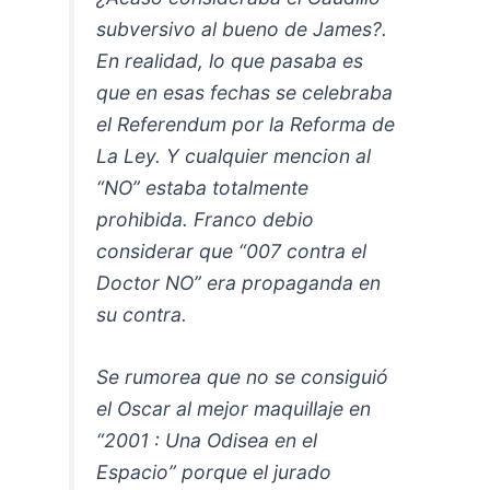
subversivo al bueno de James?.
En realidad, lo que pasaba es
que en esas fechas se celebraba
el Referendum por la Reforma de
La Ley. Y cualquier mencion al
“NO” estaba totalmente
prohibida. Franco debio
considerar que “007 contra el
Doctor NO” era propaganda en
su contra.
Se rumorea que no se consiguió
el Oscar al mejor maquillaje en
“2001 : Una Odisea en el
Espacio” porque el jurado