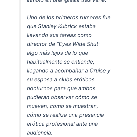
Uno de los primeros rumores fue
que Stanley Kubrick estaba
llevando sus tareas como
director de “Eyes Wide Shut”
algo más lejos de lo que
habitualmente se entiende,
llegando a acompañar a Cruise y
su esposa a clubs eróticos
nocturnos para que ambos
pudieran observar cómo se
mueven, cómo se muestran,
cómo se realiza una presencia
erótica profesional ante una
audiencia.