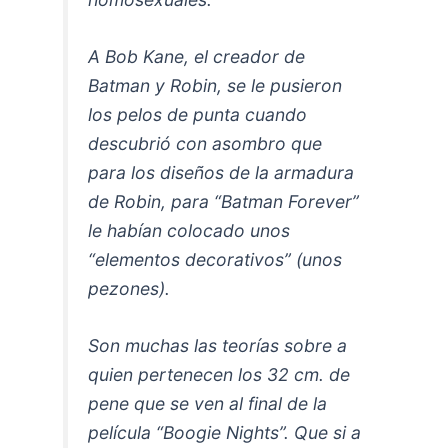
A Bob Kane, el creador de
Batman y Robin, se le pusieron
los pelos de punta cuando
descubrió con asombro que
para los diseños de la armadura
de Robin, para “Batman Forever”
le habían colocado unos
“elementos decorativos” (unos
pezones).
Son muchas las teorías sobre a
quien pertenecen los 32 cm. de
pene que se ven al final de la
película “Boogie Nights”. Que si a