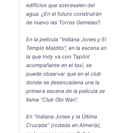
edificios que sobresalen del
agua. ¿En el futuro construirán
de nuevo las Torres Gemelas?.
En la película “Indiana Jones y El
Templo Maldito”, en la escena en
la que Indy va con Tapónl
acompañante en el taxi, se
puede observar que en el club
donde se desencadena una la
primera escena de la película se
llama “Club Obi Wan”.
En “Indiana Jones y la Última
Cruzada” (rodada en Almería),