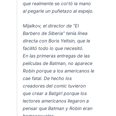
que realmente se cortó la mano
al pegarle un puñetazo al espejo.
Mijalkov, el director de “El
Barbero de Siberia” tenía línea
directa con Boris Yeltsin, que le
facilitó todo lo que necesitó.
En las primeras entregas de las
películas de Batman, no aparece
Robin porque a los americanos le
cae fatal. De hecho los
creadores del comic tuvieron
que crear a Batgirl porque los
lectores americanos llegaron a
pensar que Batman y Robin eran
homosexuales.