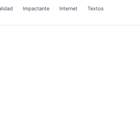
alidad
Impactante
Internet
Textos