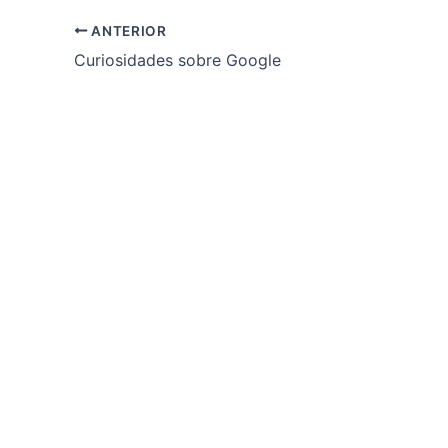
ANTERIOR
Curiosidades sobre Google