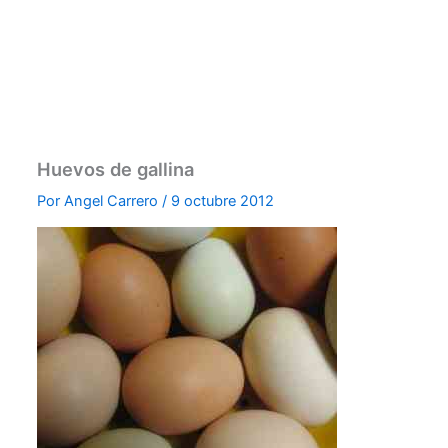
Huevos de gallina
Por
Angel Carrero
/
9 octubre 2012