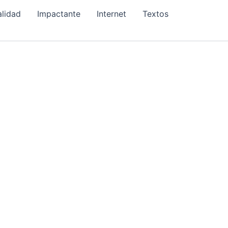
alidad
Impactante
Internet
Textos