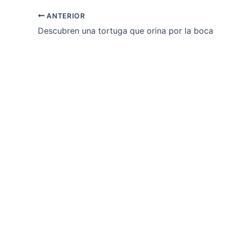
ANTERIOR
Descubren una tortuga que orina por la boca