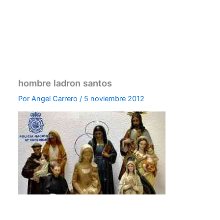
hombre ladron santos
Por
Angel Carrero
/
5 noviembre 2012