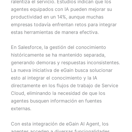
ralentiza el servicio. Estudios indican que los
agentes equipados con IA pueden mejorar su
productividad en un 14%, aunque muchas
empresas todavía enfrentan retos para integrar
estas herramientas de manera efectiva.
En Salesforce, la gestión del conocimiento
históricamente se ha mantenido separada,
generando demoras y respuestas inconsistentes.
La nueva iniciativa de eGain busca solucionar
esto al integrar el conocimiento y la IA
directamente en los flujos de trabajo de Service
Cloud, eliminando la necesidad de que los
agentes busquen información en fuentes
externas.
Con esta integración de eGain AI Agent, los
agentes acceden a diversas funcionalidades