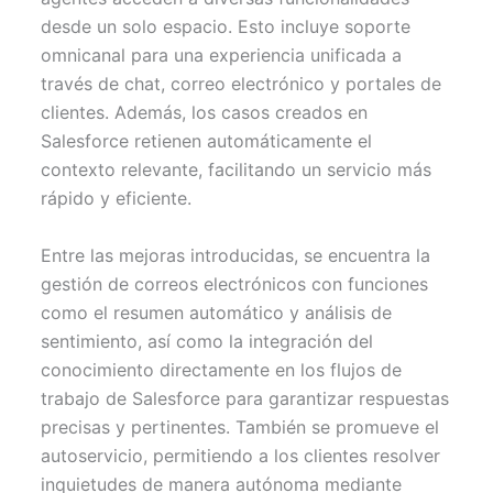
desde un solo espacio. Esto incluye soporte
omnicanal para una experiencia unificada a
través de chat, correo electrónico y portales de
clientes. Además, los casos creados en
Salesforce retienen automáticamente el
contexto relevante, facilitando un servicio más
rápido y eficiente.
Entre las mejoras introducidas, se encuentra la
gestión de correos electrónicos con funciones
como el resumen automático y análisis de
sentimiento, así como la integración del
conocimiento directamente en los flujos de
trabajo de Salesforce para garantizar respuestas
precisas y pertinentes. También se promueve el
autoservicio, permitiendo a los clientes resolver
inquietudes de manera autónoma mediante