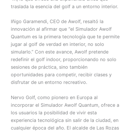
traslada la esencia del golf a un entorno interior.
Iñigo Garamendi, CEO de Awolf, resaltó la
innovación al afirmar que “el Simulador Awolf
Quantum es la primera tecnología que te permite
jugar al golf de verdad en interior, no solo
simularlo.” Con este avance, Awolf pretende
redefinir el golf indoor, proporcionando no solo
sesiones de práctica, sino también
oportunidades para competir, recibir clases y
disfrutar de un entorno recreativo.
Nervo Golf, como pionero en Europa al
incorporar el Simulador Awolf Quantum, ofrece a
los usuarios la posibilidad de vivir esta
experiencia tecnológica sin salir de la ciudad, en
cualquier época del año. El alcalde de Las Rozas