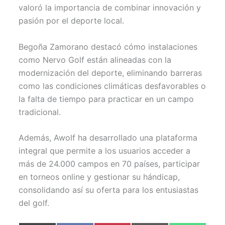
valoró la importancia de combinar innovación y
pasión por el deporte local.
Begoña Zamorano destacó cómo instalaciones
como Nervo Golf están alineadas con la
modernización del deporte, eliminando barreras
como las condiciones climáticas desfavorables o
la falta de tiempo para practicar en un campo
tradicional.
Además, Awolf ha desarrollado una plataforma
integral que permite a los usuarios acceder a
más de 24.000 campos en 70 países, participar
en torneos online y gestionar su hándicap,
consolidando así su oferta para los entusiastas
del golf.