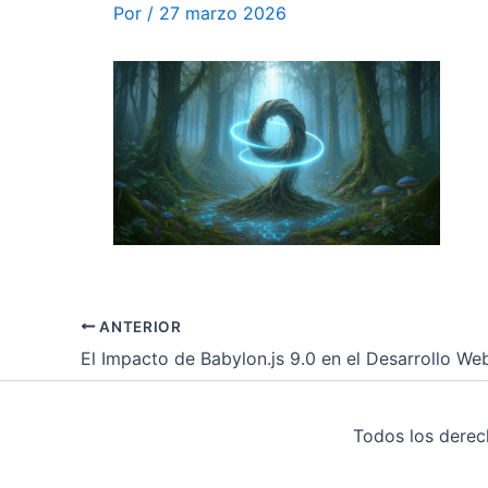
Por
/
27 marzo 2026
ANTERIOR
Todos los dere