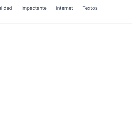
alidad
Impactante
Internet
Textos