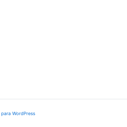
 para WordPress