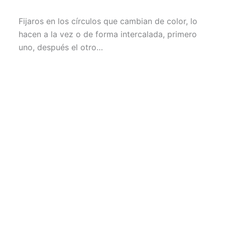
Fijaros en los círculos que cambian de color, lo
hacen a la vez o de forma intercalada, primero
uno, después el otro…