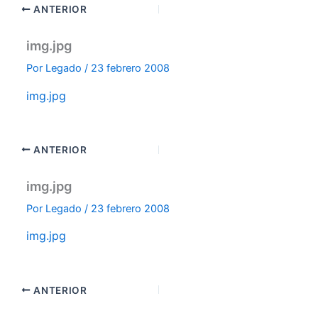
ANTERIOR
img.jpg
Por
Legado
/
23 febrero 2008
img.jpg
ANTERIOR
img.jpg
Por
Legado
/
23 febrero 2008
img.jpg
ANTERIOR