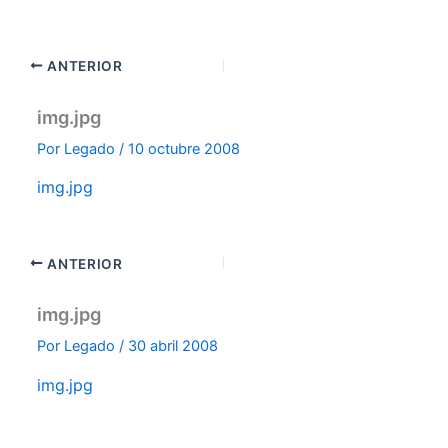
ANTERIOR
img.jpg
Por
Legado
/
10 octubre 2008
img.jpg
ANTERIOR
img.jpg
Por
Legado
/
30 abril 2008
img.jpg