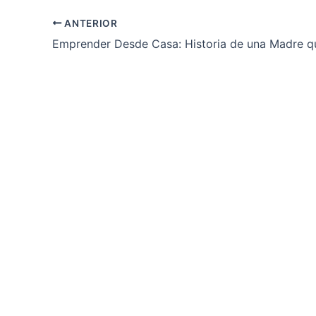
ANTERIOR