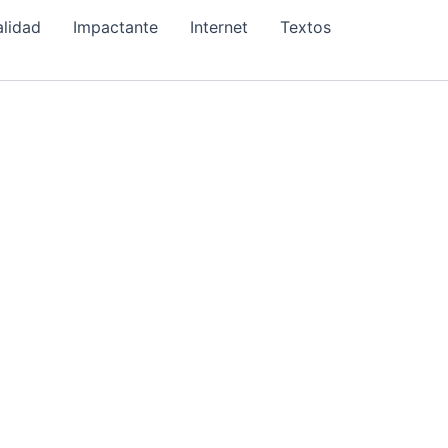
alidad
Impactante
Internet
Textos