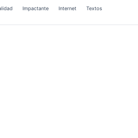
alidad
Impactante
Internet
Textos