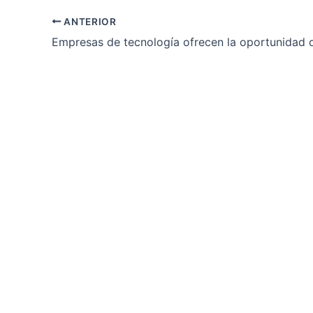
ANTERIOR