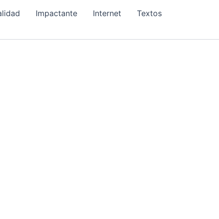
alidad
Impactante
Internet
Textos