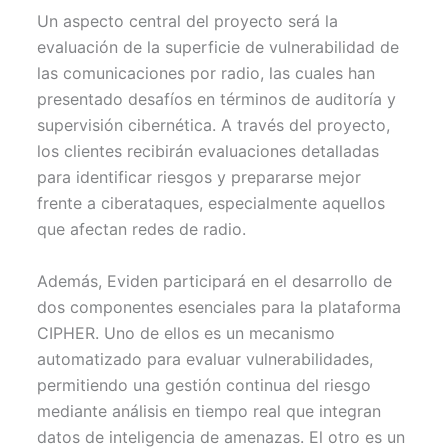
Un aspecto central del proyecto será la
evaluación de la superficie de vulnerabilidad de
las comunicaciones por radio, las cuales han
presentado desafíos en términos de auditoría y
supervisión cibernética. A través del proyecto,
los clientes recibirán evaluaciones detalladas
para identificar riesgos y prepararse mejor
frente a ciberataques, especialmente aquellos
que afectan redes de radio.
Además, Eviden participará en el desarrollo de
dos componentes esenciales para la plataforma
CIPHER. Uno de ellos es un mecanismo
automatizado para evaluar vulnerabilidades,
permitiendo una gestión continua del riesgo
mediante análisis en tiempo real que integran
datos de inteligencia de amenazas. El otro es un