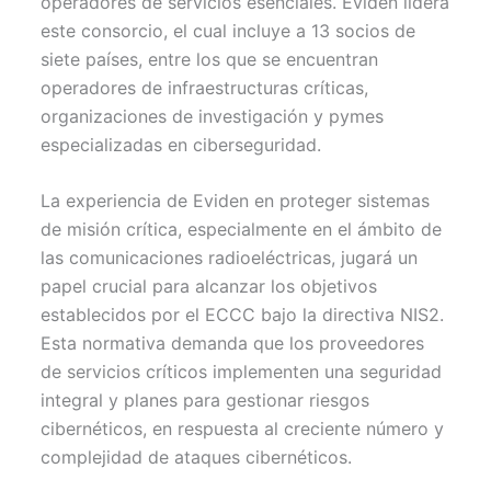
operadores de servicios esenciales. Eviden lidera
este consorcio, el cual incluye a 13 socios de
siete países, entre los que se encuentran
operadores de infraestructuras críticas,
organizaciones de investigación y pymes
especializadas en ciberseguridad.
La experiencia de Eviden en proteger sistemas
de misión crítica, especialmente en el ámbito de
las comunicaciones radioeléctricas, jugará un
papel crucial para alcanzar los objetivos
establecidos por el ECCC bajo la directiva NIS2.
Esta normativa demanda que los proveedores
de servicios críticos implementen una seguridad
integral y planes para gestionar riesgos
cibernéticos, en respuesta al creciente número y
complejidad de ataques cibernéticos.