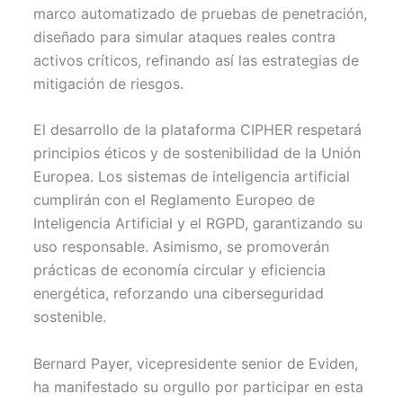
marco automatizado de pruebas de penetración,
diseñado para simular ataques reales contra
activos críticos, refinando así las estrategias de
mitigación de riesgos.
El desarrollo de la plataforma CIPHER respetará
principios éticos y de sostenibilidad de la Unión
Europea. Los sistemas de inteligencia artificial
cumplirán con el Reglamento Europeo de
Inteligencia Artificial y el RGPD, garantizando su
uso responsable. Asimismo, se promoverán
prácticas de economía circular y eficiencia
energética, reforzando una ciberseguridad
sostenible.
Bernard Payer, vicepresidente senior de Eviden,
ha manifestado su orgullo por participar en esta