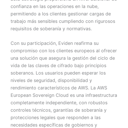
confianza en las operaciones en la nube,
permitiendo a los clientes gestionar cargas de
trabajo más sensibles cumpliendo con rigurosos
requisitos de soberanía y normativas.
Con su participación, Eviden reafirma su
compromiso con los clientes europeos al ofrecer
una solución que asegura la gestión del ciclo de
vida de las claves de cifrado bajo principios
soberanos. Los usuarios pueden esperar los
niveles de seguridad, disponibilidad y
rendimiento característicos de AWS. La AWS
European Sovereign Cloud es una infraestructura
completamente independiente, con robustos
controles técnicos, garantías de soberanía y
protecciones legales que responden a las
necesidades específicas de gobiernos y