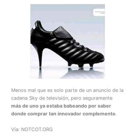
Menos mal que es solo parte de un anuncio de la
cadena Sky de televisión, pero seguramente
más de uno ya estaba b
abeando por saber
donde comprar tan innovador complemento
.
Vía: NOTCOT.ORG