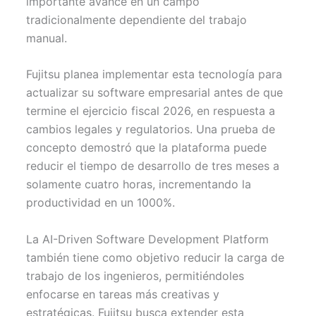
importante avance en un campo
tradicionalmente dependiente del trabajo
manual.
Fujitsu planea implementar esta tecnología para
actualizar su software empresarial antes de que
termine el ejercicio fiscal 2026, en respuesta a
cambios legales y regulatorios. Una prueba de
concepto demostró que la plataforma puede
reducir el tiempo de desarrollo de tres meses a
solamente cuatro horas, incrementando la
productividad en un 1000%.
La AI-Driven Software Development Platform
también tiene como objetivo reducir la carga de
trabajo de los ingenieros, permitiéndoles
enfocarse en tareas más creativas y
estratégicas. Fujitsu busca extender esta