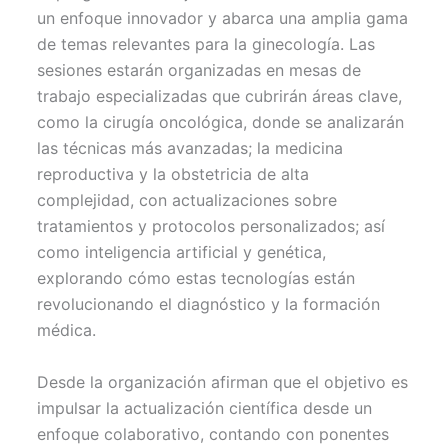
un enfoque innovador y abarca una amplia gama
de temas relevantes para la ginecología. Las
sesiones estarán organizadas en mesas de
trabajo especializadas que cubrirán áreas clave,
como la cirugía oncológica, donde se analizarán
las técnicas más avanzadas; la medicina
reproductiva y la obstetricia de alta
complejidad, con actualizaciones sobre
tratamientos y protocolos personalizados; así
como inteligencia artificial y genética,
explorando cómo estas tecnologías están
revolucionando el diagnóstico y la formación
médica.
Desde la organización afirman que el objetivo es
impulsar la actualización científica desde un
enfoque colaborativo, contando con ponentes