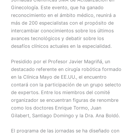
)
Ginecología. Este evento, que ha ganado
reconocimiento en el ámbito médico, reunirá a
más de 200 especialistas con el propósito de
intercambiar conocimientos sobre los últimos
avances tecnológicos y debatir sobre los
desafíos clínicos actuales en la especialidad.
Presidido por el Profesor Javier Magriñá, un
destacado referente en cirugía robótica formado
en la Clínica Mayo de EE.UU., el encuentro
contará con la participación de un grupo selecto
de expertos. Entre los miembros del comité
organizador se encuentran figuras de renombre
como los doctores Enrique Tormo, Juan
Gilabert, Santiago Domingo y la Dra. Ana Boldó.
El programa de las jornadas se ha diseñado con