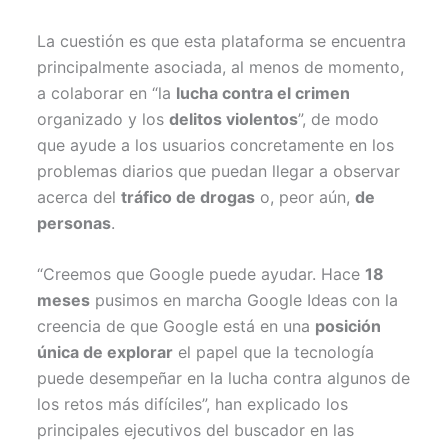
La cuestión es que esta plataforma se encuentra
principalmente asociada, al menos de momento,
a colaborar en “la
lucha contra el crimen
organizado y los
delitos violentos
”, de modo
que ayude a los usuarios concretamente en los
problemas diarios que puedan llegar a observar
acerca del
tráfico de drogas
o, peor aún,
de
personas
.
“Creemos que Google puede ayudar. Hace
18
meses
pusimos en marcha Google Ideas con la
creencia de que Google está en una
posición
única de explorar
el papel que la tecnología
puede desempeñar en la lucha contra algunos de
los retos más difíciles”, han explicado los
principales ejecutivos del buscador en las