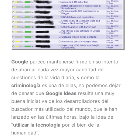
)
Google
parece mantenerse firme en su intento
de abarcar cada vez mayor cantidad de
cuestiones de la vida diaria, y como la
criminología
es una de ellas, no podemos dejar
de pensar que
Google Ideas
resulta una muy
buena iniciativa de los desarrolladores del
buscador más utilizado del mundo, que le han
lanzado en las últimas horas, bajo la idea de
“
utilizar la tecnología
por el bien de la
humanidad”.