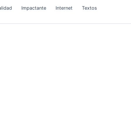
alidad
Impactante
Internet
Textos