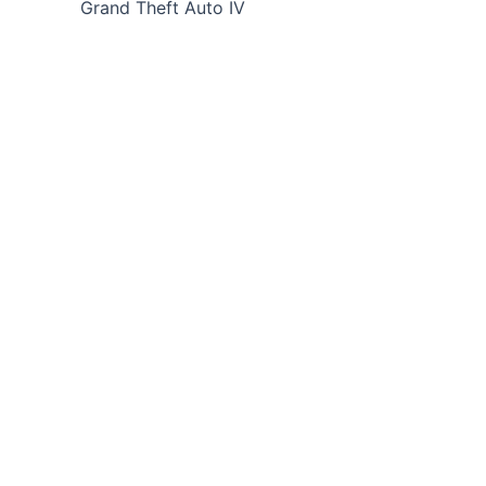
Grand Theft Auto IV