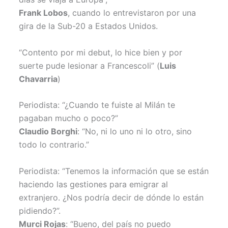
Frank Lobos
, cuando lo entrevistaron por una
gira de la Sub-20 a Estados Unidos.
“Contento por mi debut, lo hice bien y por
suerte pude lesionar a Francescoli” (
Luis
Chavarria
)
Periodista: “¿Cuando te fuiste al Milán te
pagaban mucho o poco?”
Claudio Borghi
: “No, ni lo uno ni lo otro, sino
todo lo contrario.”
Periodista: “Tenemos la información que se están
haciendo las gestiones para emigrar al
extranjero. ¿Nos podría decir de dónde lo están
pidiendo?”.
Murci Rojas
: “Bueno, del país no puedo