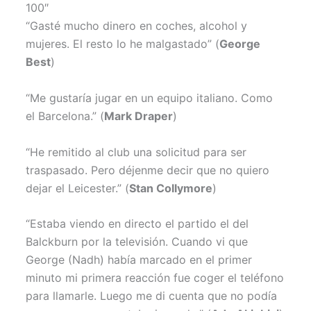
100″
“Gasté mucho dinero en coches, alcohol y
mujeres. El resto lo he malgastado” (
George
Best
)
“Me gustaría jugar en un equipo italiano. Como
el Barcelona.” (
Mark Draper
)
“He remitido al club una solicitud para ser
traspasado. Pero déjenme decir que no quiero
dejar el Leicester.” (
Stan Collymore
)
“Estaba viendo en directo el partido el del
Balckburn por la televisión. Cuando vi que
George (Nadh) había marcado en el primer
minuto mi primera reacción fue coger el teléfono
para llamarle. Luego me di cuenta que no podía